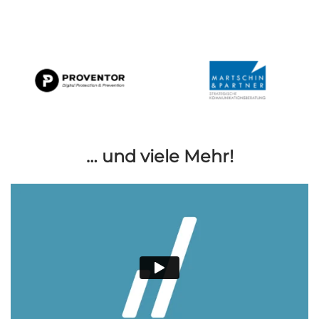
… und viele Mehr!