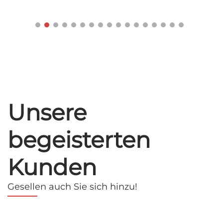
Unsere
begeisterten
Kunden
Gesellen auch Sie sich hinzu!