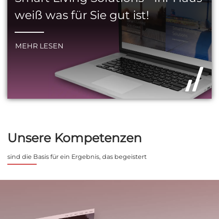
weiß was für Sie gut ist!
MEHR LESEN
Unsere Kompetenzen
sind die Basis für ein Ergebnis, das begeistert