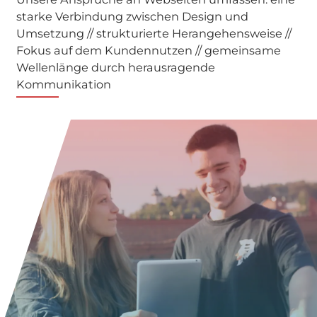
starke Verbindung zwischen Design und
Umsetzung // strukturierte Herangehensweise //
Fokus auf dem Kundennutzen // gemeinsame
Wellenlänge durch herausragende
Kommunikation