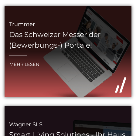
Trummer
Das Schweizer Messer der
(Bewerbungs-) Portale!
MEHR LESEN
Wagner SLS
Smart Living Solutions - Ihr Haus