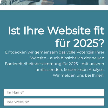
Ist Ihre Website fit
für 2025?
Entdecken wir gemeinsam das volle Potenzial Ihrer
Website – auch hinsichtlich der neuen
Barrierefreiheitsbestimmung für 2025 – mit unserer
umfassenden, kostenlosen Analyse.
Wir melden uns bei Ihnen!