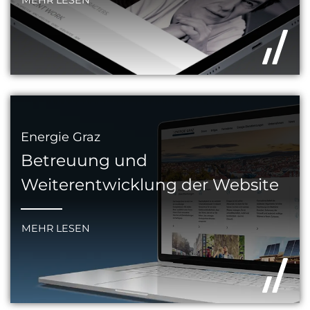
Energie Graz
Betreuung und
Weiterentwicklung der Website
MEHR LESEN