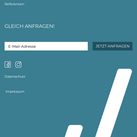
Referenzen
GLEICH ANFRAGEN!
Datenschutz
Impressum