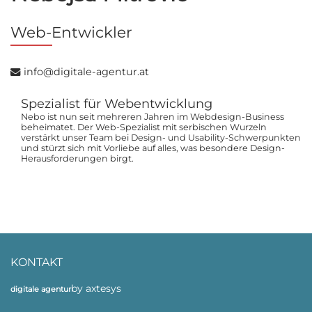
Web-Entwickler
info@digitale-agentur.at
Spezialist für Webentwicklung
Nebo ist nun seit mehreren Jahren im Webdesign-Business
beheimatet. Der Web-Spezialist mit serbischen Wurzeln
verstärkt unser Team bei Design- und Usability-Schwerpunkten
und stürzt sich mit Vorliebe auf alles, was besondere Design-
Herausforderungen birgt.
KONTAKT
by axtesys
digitale agentur