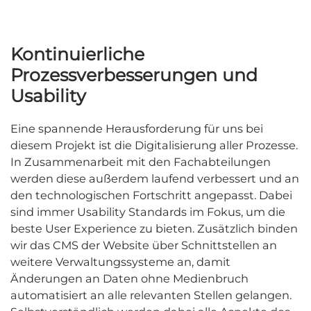
Kontinuierliche
Prozessverbesserungen und
Usability
Eine spannende Herausforderung für uns bei
diesem Projekt ist die Digitalisierung aller Prozesse.
In Zusammenarbeit mit den Fachabteilungen
werden diese außerdem laufend verbessert und an
den technologischen Fortschritt angepasst. Dabei
sind immer Usability Standards im Fokus, um die
beste User Experience zu bieten. Zusätzlich binden
wir das CMS der Website über Schnittstellen an
weitere Verwaltungssysteme an, damit
Änderungen an Daten ohne Medienbruch
automatisiert an alle relevanten Stellen gelangen.