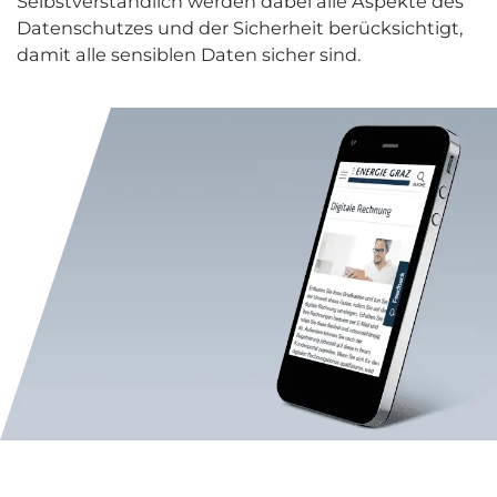
Selbstverständlich werden dabei alle Aspekte des
Datenschutzes und der Sicherheit berücksichtigt,
damit alle sensiblen Daten sicher sind.