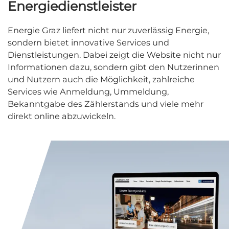
Energiedienstleister
Energie Graz liefert nicht nur zuverlässig Energie,
sondern bietet innovative Services und
Dienstleistungen. Dabei zeigt die Website nicht nur
Informationen dazu, sondern gibt den Nutzerinnen
und Nutzern auch die Möglichkeit, zahlreiche
Services wie Anmeldung, Ummeldung,
Bekanntgabe des Zählerstands und viele mehr
direkt online abzuwickeln.