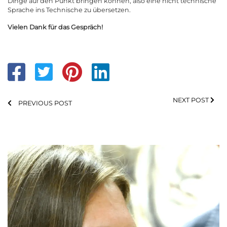
Dinge auf den Punkt bringen können, also eine nicht technische
Sprache ins Technische zu übersetzen.
Vielen Dank für das Gespräch!
Referenz
NEXT POST
PREVIOUS POST