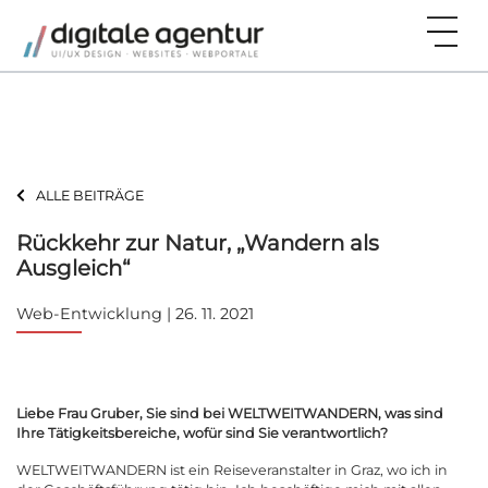
ALLE BEITRÄGE
Rückkehr zur Natur, „Wandern als
Ausgleich“
Web-Entwicklung | 26. 11. 2021
Liebe Frau Gruber, Sie sind bei
WELTWEITWANDERN
, was sind
Ihre Tätigkeitsbereiche, wofür sind Sie verantwortlich?
WELTWEITWANDERN ist ein Reiseveranstalter in Graz, wo ich in