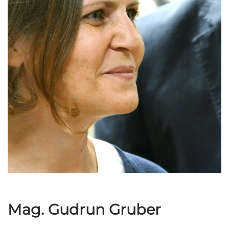
Mag. Gudrun Gruber