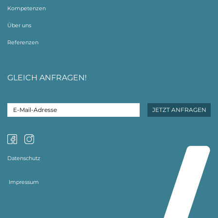
Kompetenzen
Über uns
Referenzen
GLEICH ANFRAGEN!
Datenschutz
Impressum