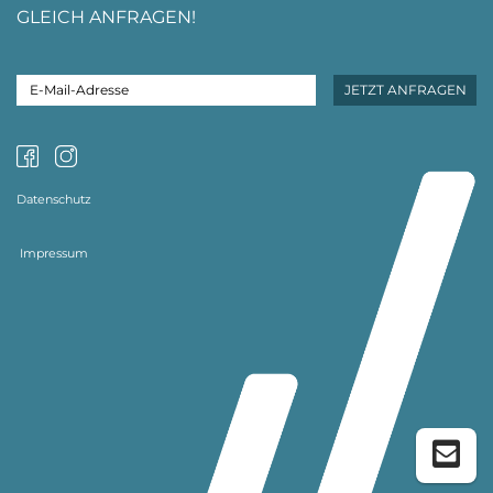
GLEICH ANFRAGEN!
Datenschutz
Impressum