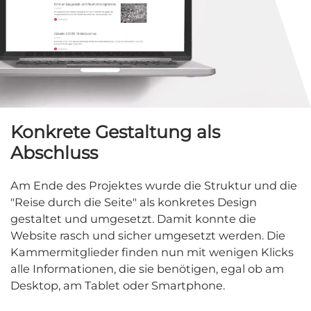
Konkrete Gestaltung als
Abschluss
Am Ende des Projektes wurde die Struktur und die
"Reise durch die Seite" als konkretes Design
gestaltet und umgesetzt. Damit konnte die
Website rasch und sicher umgesetzt werden. Die
Kammermitglieder finden nun mit wenigen Klicks
alle Informationen, die sie benötigen, egal ob am
Desktop, am Tablet oder Smartphone.