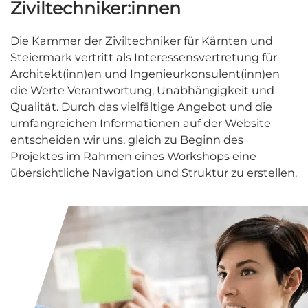
Ziviltechniker:innen
Die Kammer der Ziviltechniker für Kärnten und
Steiermark vertritt als Interessensvertretung für
Architekt(inn)en und Ingenieurkonsulent(inn)en
die Werte Verantwortung, Unabhängigkeit und
Qualität. Durch das vielfältige Angebot und die
umfangreichen Informationen auf der Website
entscheiden wir uns, gleich zu Beginn des
Projektes im Rahmen eines Workshops eine
übersichtliche Navigation und Struktur zu erstellen.