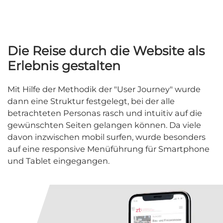
Die Reise durch die Website als
Erlebnis gestalten
Mit Hilfe der Methodik der "User Journey" wurde
dann eine Struktur festgelegt, bei der alle
betrachteten Personas rasch und intuitiv auf die
gewünschten Seiten gelangen können. Da viele
davon inzwischen mobil surfen, wurde besonders
auf eine responsive Menüführung für Smartphone
und Tablet eingegangen.