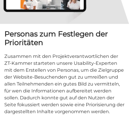
Personas zum Festlegen der
Prioritäten
Zusammen mit den Projektverantwortlichen der
ZT-Kammer starteten unsere Usability-Experten
mit dem Erstellen von Personas, um die Zielgruppe
der Website-Besuchenden gut zu umreißen und
allen Teilnehmenden ein gutes Bild zu vermitteln,
für wen die Informationen aufbereitet werden
sollen. Dadurch konnte gut auf den Nutzen der
Seite fokussiert werden sowie eine Priorisierung der
dargestellten Inhalte vorgenommen werden.