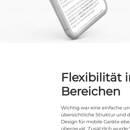
Flexibilität 
Bereichen
Wichtig war eine einfache u
übersichtliche Struktur und 
Design für mobile Geräte eb
überzeugt. Zusätzlich wurde 