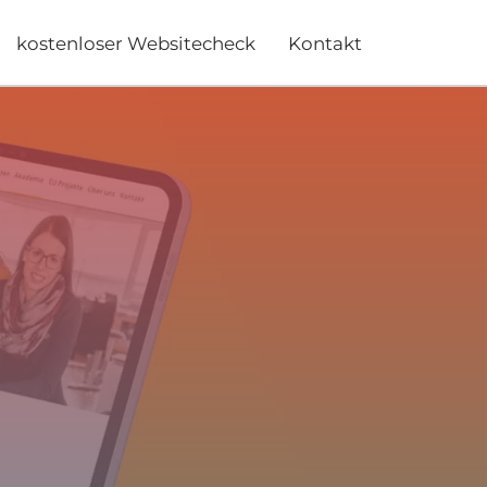
kostenloser Websitecheck
Kontakt