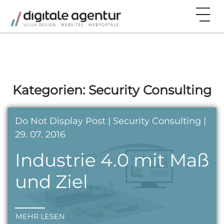
Kategorien:
Security Consulting
Do Not Display Post | Security Consulting |
29. 07. 2016
Industrie 4.0 mit Maß
und Ziel
MEHR LESEN