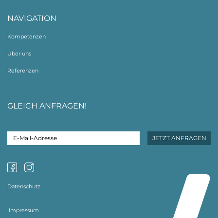
NAVIGATION
Kompetenzen
Über uns
Referenzen
GLEICH ANFRAGEN!
Datenschutz
Impressum