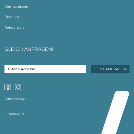
Kompetenzen
Über uns
Referenzen
GLEICH ANFRAGEN!
Datenschutz
Impressum