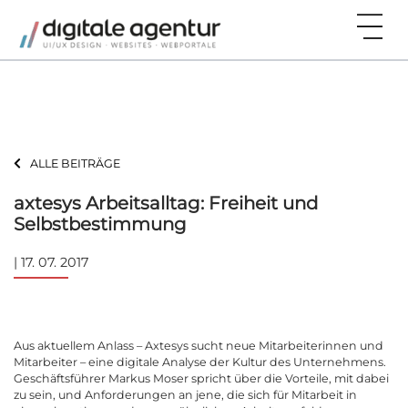
ALLE BEITRÄGE
axtesys Arbeitsalltag: Freiheit und
Selbstbestimmung
| 17. 07. 2017
Aus aktuellem Anlass – Axtesys sucht neue Mitarbeiterinnen und
Mitarbeiter – eine digitale Analyse der Kultur des Unternehmens.
Geschäftsführer Markus Moser spricht über die Vorteile, mit dabei
zu sein, und Anforderungen an jene, die sich für Mitarbeit in