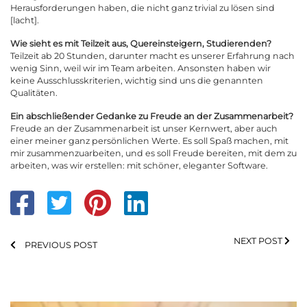
Herausforderungen haben, die nicht ganz trivial zu lösen sind
[lacht].
Wie sieht es mit Teilzeit aus, Quereinsteigern, Studierenden?
Teilzeit ab 20 Stunden, darunter macht es unserer Erfahrung nach
wenig Sinn, weil wir im Team arbeiten. Ansonsten haben wir
keine Ausschlusskriterien, wichtig sind uns die genannten
Qualitäten.
Ein abschließender Gedanke zu Freude an der Zusammenarbeit?
Freude an der Zusammenarbeit
ist unser Kernwert, aber auch
einer meiner ganz persönlichen Werte. Es soll Spaß machen, mit
mir zusammenzuarbeiten, und es soll Freude bereiten, mit dem zu
arbeiten, was wir erstellen: mit schöner, eleganter Software.
NEXT POST
PREVIOUS POST